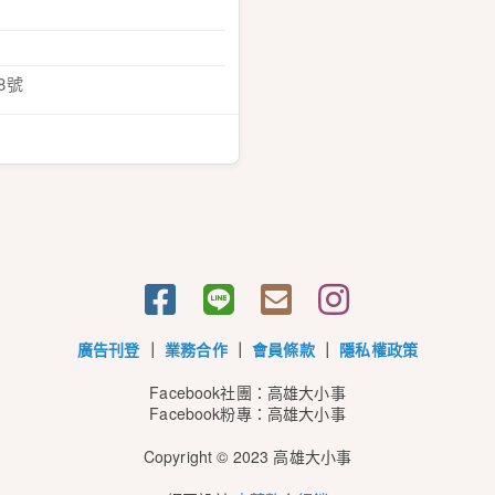
8號
廣告刊登
｜
業務合作
｜
會員條款
｜
隱私權政策
Facebook社團：高雄大小事
Facebook粉專：高雄大小事
Copyright © 2023 高雄大小事