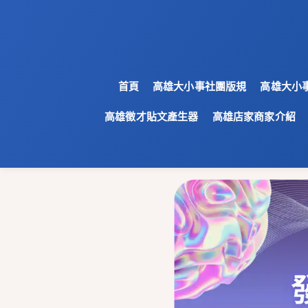
首頁
高雄大小事社團版規
高雄大小
高雄徵才貼文產生器
高雄店家商家介紹