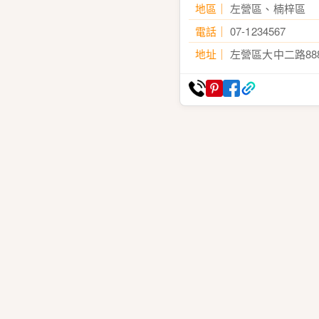
地區
左營區、楠梓區
電話
07-1234567
地址
左營區大中二路88