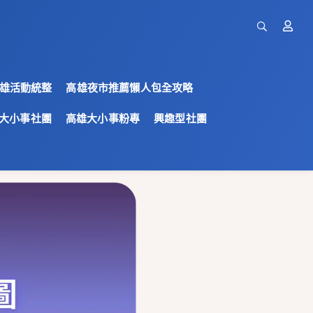
雄活動統整
高雄夜市推薦懶人包全攻略
大小事社團
高雄大小事粉專
興趣型社團