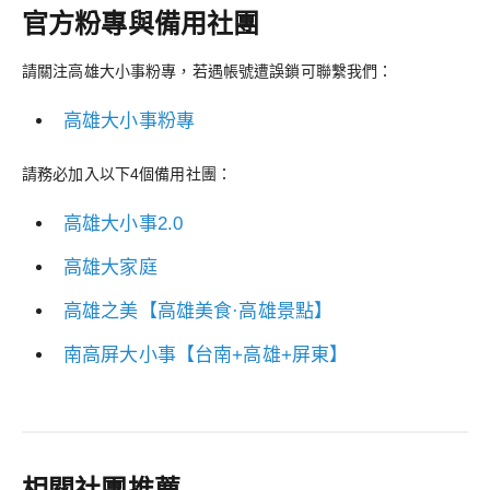
官方粉專與備用社團
請關注高雄大小事粉專，若遇帳號遭誤鎖可聯繫我們：
高雄大小事粉專
請務必加入以下4個備用社團：
高雄大小事2.0
高雄大家庭
高雄之美【高雄美食·高雄景點】
南高屏大小事【台南+高雄+屏東】
相關社團推薦