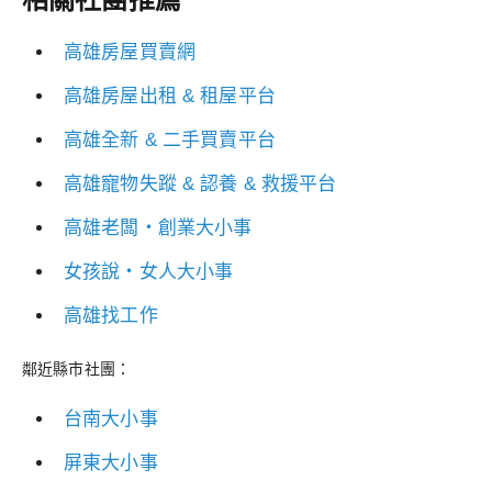
高雄房屋買賣網
高雄房屋出租 & 租屋平台
高雄全新 & 二手買賣平台
高雄寵物失蹤 & 認養 & 救援平台
高雄老闆・創業大小事
女孩說・女人大小事
高雄找工作
鄰近縣市社團：
台南大小事
屏東大小事