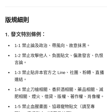
版規細則
1. 發文特別條例：
1-1 禁止論及政治、帶風向、故意抹黑。
1-2 禁止攻擊他人、負面貼文、偏激發言、仇恨
言論。
1-3 禁止貼非本官方之 Line、社團、粉轉、直播
連結。
1-4 禁止刀槍相關、香菸酒相關、藥品相關、減
肥相關、煙火、借貸、版權、著作權、肖像權。
1-5 禁止血腥畫面、協尋寵物貼文（請至專