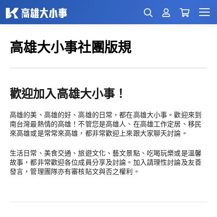
高雄大小事社團版規
歡迎加入高雄大小事！
高雄的美、高雄的好、高雄的日常，都在高雄大小事。歡迎來到
南台灣最熱情的高雄！不管您是高雄人、在高雄工作定居、移民
來高雄或是常常來高雄，都非常歡迎上來跟大家聊天討論。
生活日常、美食交通、旅遊文化、藝文景點、吃喝玩樂或是溫馨
故事，都非常歡迎各位成員分享及討論。加入請理性討論及友善
發言，管理團隊亦有審核貼文與否之權利。