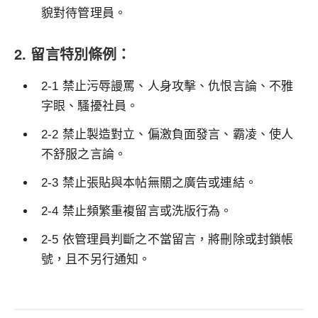
貌對待管理員。
2. 留言特別條例：
2-1 禁止污辱謾罵、人身攻擊、仇恨言論、不雅
字眼、騷擾社員。
2-2 禁止製造對立、偏激負面發言、霸凌、使人
不舒服之言論。
2-3 禁止張貼與本帖無關之廣告或連結。
2-4 禁止頻繁重複留言或洗版行為。
2-5 依管理員判斷之不當留言，將刪除或封鎖帳
號，且不另行通知。