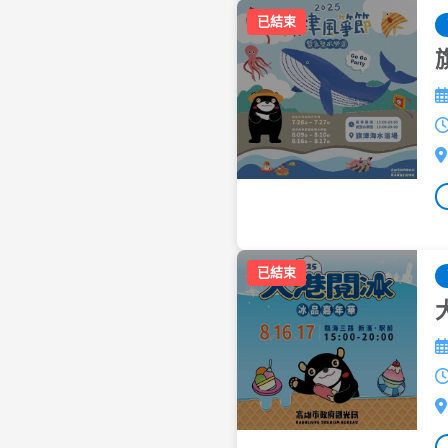
已結束
已結束