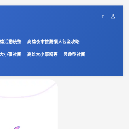
雄活動統整
高雄夜市推薦懶人包全攻略
大小事社團
高雄大小事粉專
興趣型社團