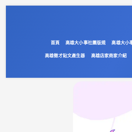
首頁
高雄大小事社團版規
高雄大小
高雄徵才貼文產生器
高雄店家商家介紹