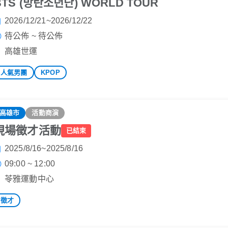
BTS (방탄소년단) WORLD TOUR
2026/12/21~2026/12/22
待公佈 ~ 待公佈
高雄世運
人氣男團
KPOP
高雄市
活動商演
現場徵才活動
已結束
2025/8/16~2025/8/16
09:00 ~ 12:00
苓雅運動中心
徵才